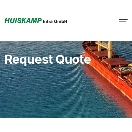
Request Quote