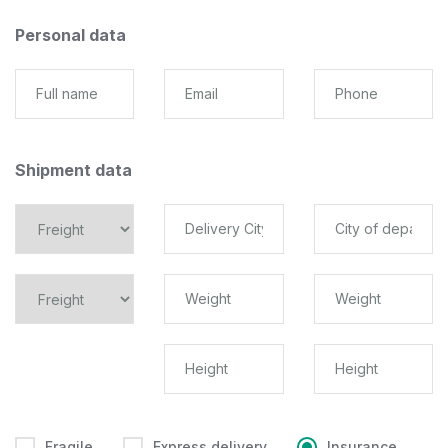
Personal data
Shipment data
Fragile
Express delivery
Insurance